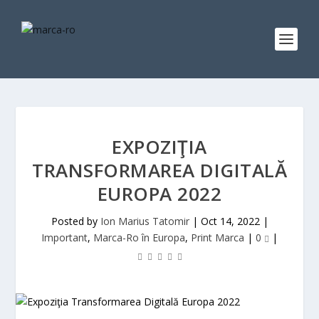
EXPOZIŢIA
TRANSFORMAREA DIGITALĂ
EUROPA 2022
Posted by
Ion Marius Tatomir
|
Oct 14, 2022
|
Important
,
Marca-Ro în Europa
,
Print Marca
|
0
|