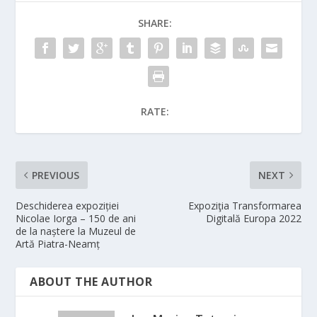
SHARE:
RATE:
PREVIOUS
NEXT
Deschiderea expoziției
Expoziţia Transformarea
Nicolae Iorga – 150 de ani
Digitală Europa 2022
de la naștere la Muzeul de
Artă Piatra-Neamț
ABOUT THE AUTHOR