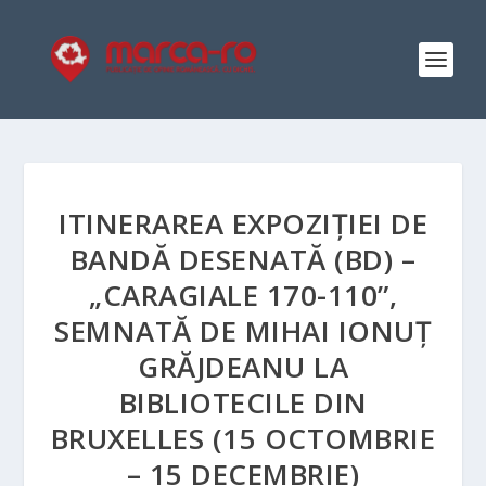
ITINERAREA EXPOZIȚIEI DE
BANDĂ DESENATĂ (BD) –
„CARAGIALE 170-110”,
SEMNATĂ DE MIHAI IONUȚ
GRĂJDEANU LA
BIBLIOTECILE DIN
BRUXELLES (15 OCTOMBRIE
– 15 DECEMBRIE)