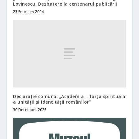
Lovinescu. Dezbatere la centenarul publicării
23 February 2024
Declarație comună: „Academia – forța spirituală
a unității și identității românilor”
30 December 2025