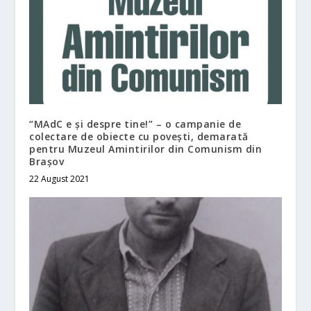
“MAdC e și despre tine!” – o campanie de
colectare de obiecte cu povești, demarată
pentru Muzeul Amintirilor din Comunism din
Brașov
22 August 2021