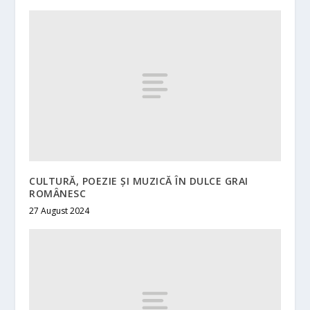
CULTURĂ, POEZIE ȘI MUZICĂ ÎN DULCE GRAI
ROMÂNESC
27 August 2024