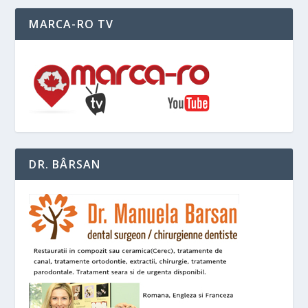
MARCA-RO TV
DR. BÂRSAN