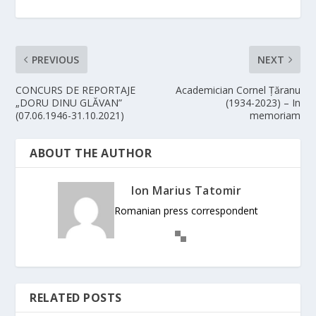
PREVIOUS
NEXT
CONCURS DE REPORTAJE
Academician Cornel Țăranu
„DORU DINU GLĂVAN”
(1934-2023) – In
(07.06.1946-31.10.2021)
memoriam
ABOUT THE AUTHOR
Ion Marius Tatomir
Romanian press correspondent
RELATED POSTS