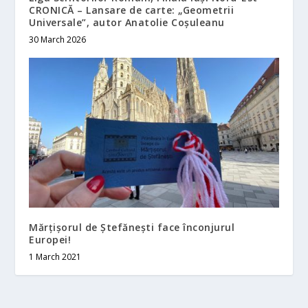
CRONICĂ – Lansare de carte: „Geometrii
Universale”, autor Anatolie Coșuleanu
30 March 2026
Mărțișorul de Ștefănești face înconjurul
Europei!
1 March 2021