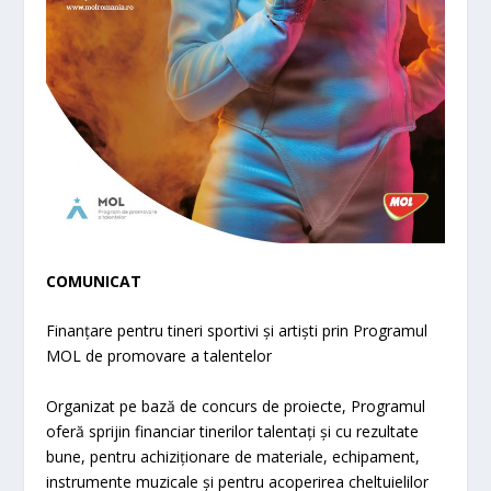
COMUNICAT
Finanțare pentru tineri sportivi și artiști prin Programul
MOL de promovare a talentelor
Organizat pe bază de concurs de proiecte, Programul
oferă sprijin financiar tinerilor talentați și cu rezultate
bune, pentru achiziționare de materiale, echipament,
instrumente muzicale și pentru acoperirea cheltuielilor