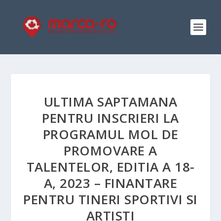
ULTIMA SAPTAMANA
PENTRU INSCRIERI LA
PROGRAMUL MOL DE
PROMOVARE A
TALENTELOR, EDITIA A 18-
A, 2023 – FINANTARE
PENTRU TINERI SPORTIVI SI
ARTISTI