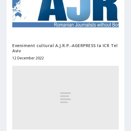
Eveniment cultural A.J.R.P.-AGERPRESS la ICR Tel
Aviv
12 December 2022