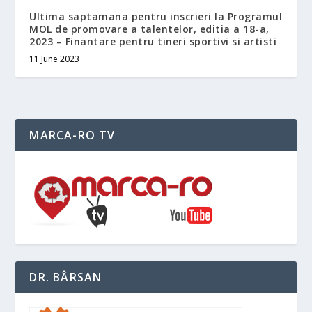
Ultima saptamana pentru inscrieri la Programul
MOL de promovare a talentelor, editia a 18-a,
2023 – Finantare pentru tineri sportivi si artisti
11 June 2023
MARCA-RO TV
DR. BÂRSAN