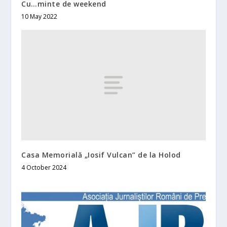
Cu…minte de weekend
10 May 2022
Casa Memorială „Iosif Vulcan” de la Holod
4 October 2024