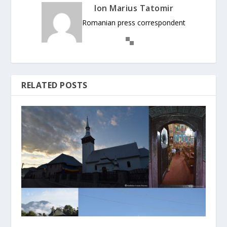
Ion Marius Tatomir
Romanian press correspondent
RELATED POSTS