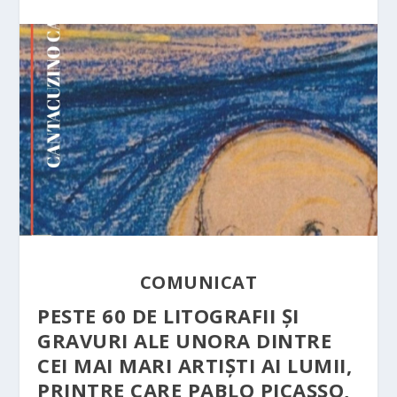
COMUNICAT
PESTE 60 DE LITOGRAFII ȘI
GRAVURI ALE UNORA DINTRE
CEI MAI MARI ARTIȘTI AI LUMII,
PRINTRE CARE PABLO PICASSO,