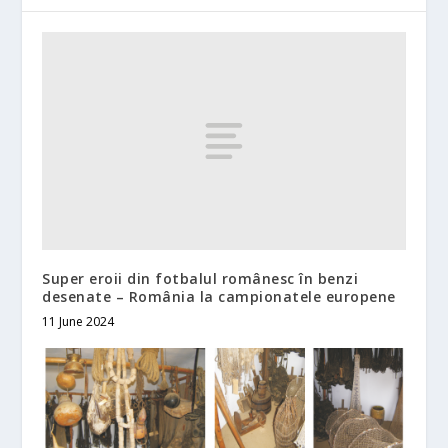
Super eroii din fotbalul românesc în benzi
desenate – România la campionatele europene
11 June 2024