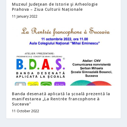
Muzeul Judeţean de Istorie şi Arheologie
Prahova – Ziua Culturii Naționale
11 January 2022
Banda desenată aplicată la școală prezentă la
manifestarea „La Rentrée francophone à
Suceava”
11 October 2022