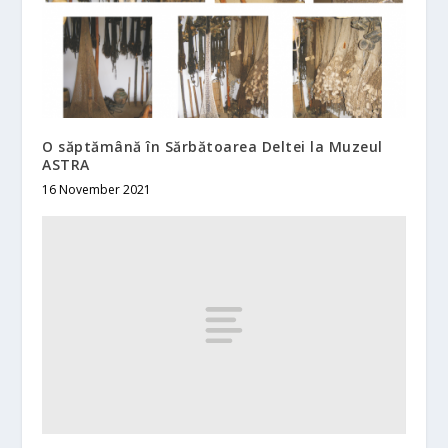
O săptămână în Sărbătoarea Deltei la Muzeul
ASTRA
16 November 2021