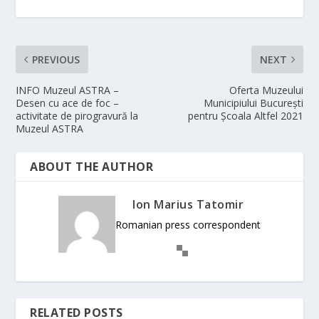
PREVIOUS
NEXT
INFO Muzeul ASTRA –
Oferta Muzeului
Desen cu ace de foc –
Municipiului București
activitate de pirogravură la
pentru Școala Altfel 2021
Muzeul ASTRA
ABOUT THE AUTHOR
Ion Marius Tatomir
Romanian press correspondent
RELATED POSTS