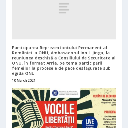
Participarea Reprezentantului Permanent al
României la ONU, Ambasadorul Ion I. Jinga, la
reuniunea deschisă a Consiliului de Securitate al
ONU, în format Arria, pe tema participării
femeilor la procesele de pace desfăşurate sub
egida ONU
10 March 2021