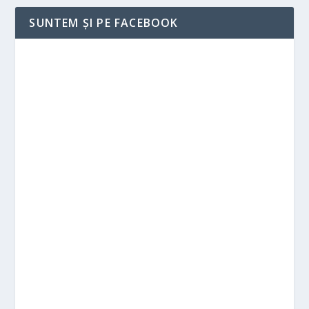
SUNTEM ȘI PE FACEBOOK