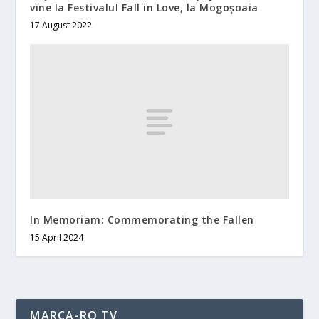
vine la Festivalul Fall in Love, la Mogoșoaia
17 August 2022
In Memoriam: Commemorating the Fallen
15 April 2024
MARCA-RO TV