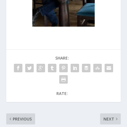
SHARE:
RATE:
PREVIOUS
NEXT