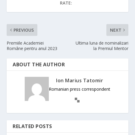
RATE:
PREVIOUS
NEXT
Premiile Academiei
Ultima luna de nominalizari
Române pentru anul 2023
la Premiul Mentor
ABOUT THE AUTHOR
Ion Marius Tatomir
Romanian press correspondent
RELATED POSTS