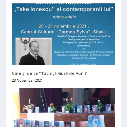
Cine și de ce “Tăchiță Gură de Aur”?
23 November 2021