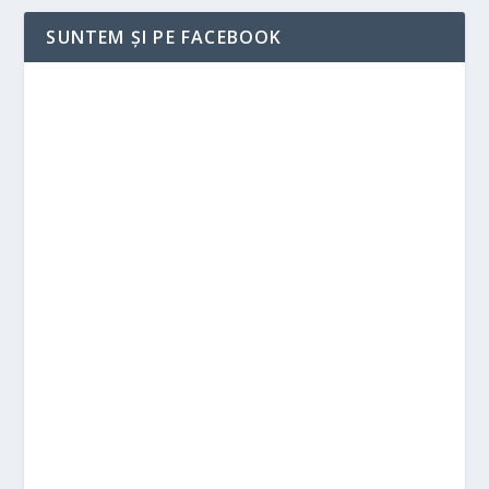
SUNTEM ȘI PE FACEBOOK