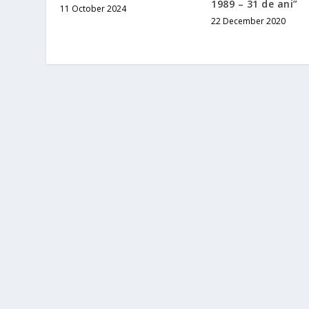
1989 – 31 de ani”
11 October 2024
22 December 2020