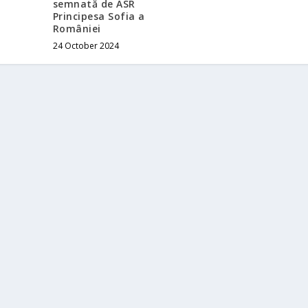
semnată de ASR
Principesa Sofia a
României
24 October 2024