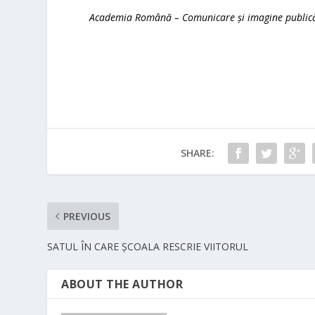
Academia Română – Comunicare și imagine public
SHARE:
PREVIOUS
SATUL ÎN CARE ȘCOALA RESCRIE VIITORUL
ABOUT THE AUTHOR