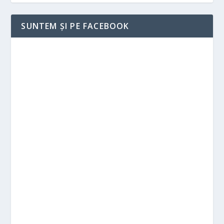
SUNTEM ȘI PE FACEBOOK