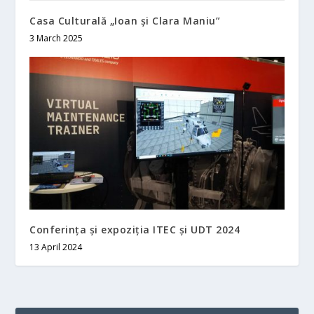
Casa Culturală „Ioan și Clara Maniu”
3 March 2025
Conferința și expoziția ITEC și UDT 2024
13 April 2024