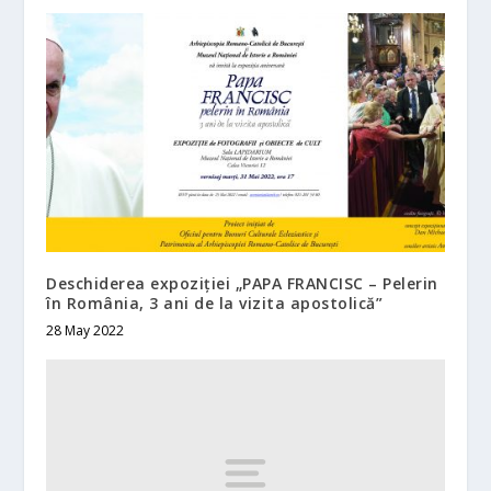
Deschiderea expoziției „PAPA FRANCISC – Pelerin
în România, 3 ani de la vizita apostolică”
28 May 2022