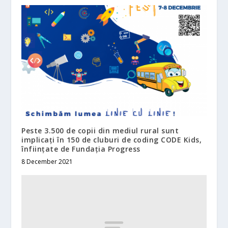
Peste 3.500 de copii din mediul rural sunt
implicați în 150 de cluburi de coding CODE Kids,
înființate de Fundația Progress
8 December 2021