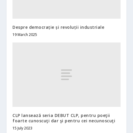
Despre democrație și revoluții industriale
19 March 2025
CLP lansează seria DEBUT CLP, pentru poeţii
foarte cunoscuţi dar şi pentru cei necunoscuţi
15 July 2023