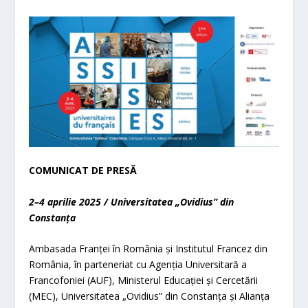
COMUNICAT DE PRESĂ
2–4 aprilie 2025 / Universitatea „Ovidius” din
Constanța
Ambasada Franței în România și Institutul Francez din
România, în parteneriat cu Agenția Universitară a
Francofoniei (AUF), Ministerul Educației și Cercetării
(MEC), Universitatea „Ovidius” din Constanța și Alianța