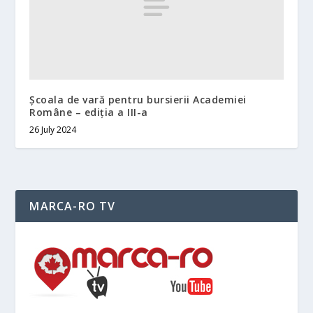
Școala de vară pentru bursierii Academiei
Române – ediția a III-a
26 July 2024
MARCA-RO TV