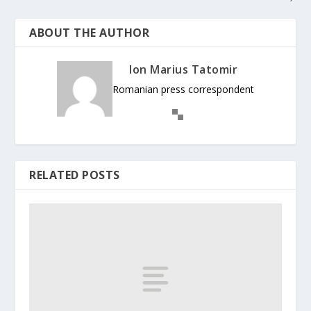
ABOUT THE AUTHOR
Ion Marius Tatomir
Romanian press correspondent
RELATED POSTS