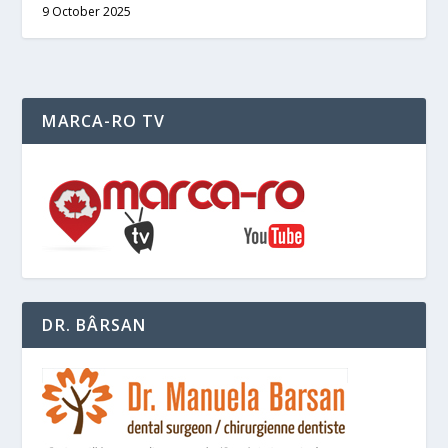
9 October 2025
MARCA-RO TV
DR. BÂRSAN