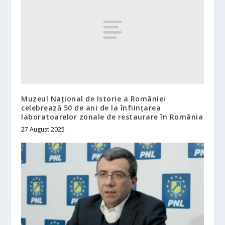
Muzeul Național de Istorie a României
celebrează 50 de ani de la înființarea
laboratoarelor zonale de restaurare în România
27 August 2025