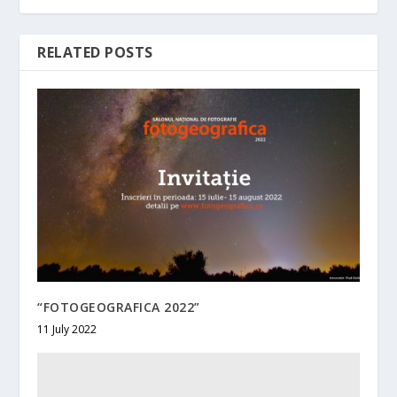
RELATED POSTS
“FOTOGEOGRAFICA 2022”
11 July 2022