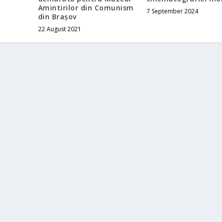
Amintirilor din Comunism
7 September 2024
din Brașov
22 August 2021