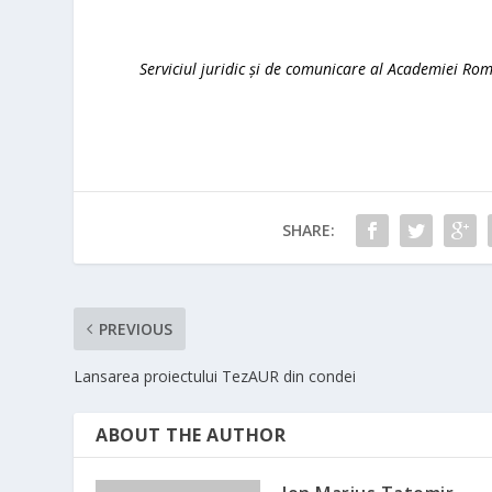
Serviciul juridic și de comunicare al Academiei Ro
SHARE:
PREVIOUS
Lansarea proiectului TezAUR din condei
ABOUT THE AUTHOR