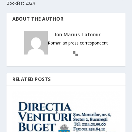
Bookfest 2024!
ABOUT THE AUTHOR
Ion Marius Tatomir
Romanian press correspondent
RELATED POSTS