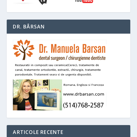
DR. BÂRSAN
ARTICOLE RECENTE