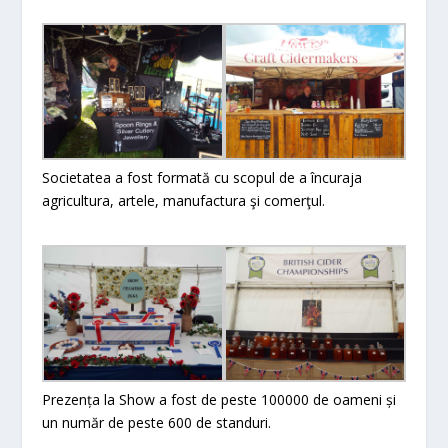
Societatea a fost formată cu scopul de a încuraja
agricultura, artele, manufactura şi comerţul.
Prezența la Show a fost de peste 100000 de oameni și
un număr de peste 600 de standuri.