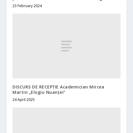
23 February 2024
DISCURS DE RECEPȚIE Academician Mircea
Martin „Elogiu Nuanței”
24 April 2025