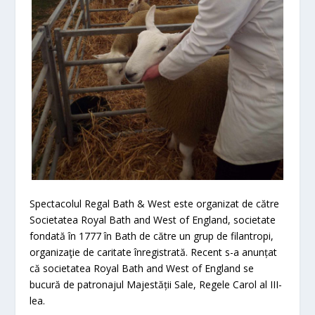
Spectacolul Regal Bath & West este organizat de către
Societatea Royal Bath and West of England, societate
fondată în 1777 în Bath de către un grup de filantropi,
organizaţie de caritate înregistrată. Recent s-a anunțat
că societatea Royal Bath and West of England se
bucură de patronajul Majestății Sale, Regele Carol al III-
lea.