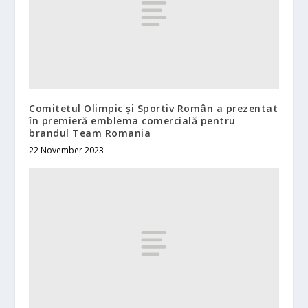
Comitetul Olimpic și Sportiv Român a prezentat
în premieră emblema comercială pentru
brandul Team Romania
22 November 2023