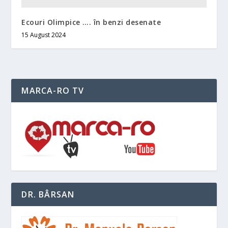
Ecouri Olimpice …. în benzi desenate
15 August 2024
MARCA-RO TV
DR. BÂRSAN