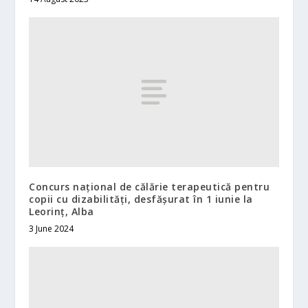
Concurs național de călărie terapeutică pentru
copii cu dizabilități, desfășurat în 1 iunie la
Leorinț, Alba
3 June 2024