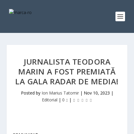
JURNALISTA TEODORA
MARIN A FOST PREMIATĂ
LA GALA RADAR DE MEDIA!
Posted by
Ion Marius Tatomir
|
Nov 10, 2023
|
Editorial
|
0
|