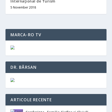
Internaţional de Turism
5 November 2018
MARCA-RO TV
DR. BÂRSAN
ARTICOLE RECENTE