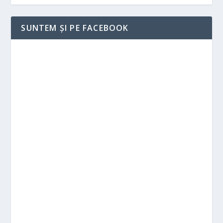
SUNTEM ȘI PE FACEBOOK