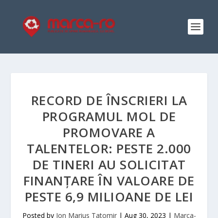
RECORD DE ÎNSCRIERI LA
PROGRAMUL MOL DE
PROMOVARE A
TALENTELOR: PESTE 2.000
DE TINERI AU SOLICITAT
FINANȚARE ÎN VALOARE DE
PESTE 6,9 MILIOANE DE LEI
Posted by
Ion Marius Tatomir
|
Aug 30, 2023
|
Marca-