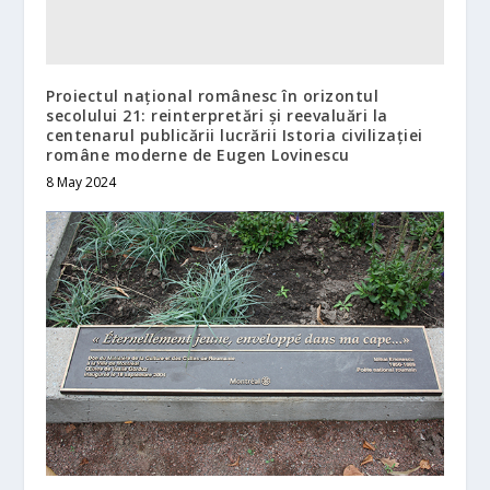
Proiectul național românesc în orizontul
secolului 21: reinterpretări și reevaluări la
centenarul publicării lucrării Istoria civilizației
române moderne de Eugen Lovinescu
8 May 2024