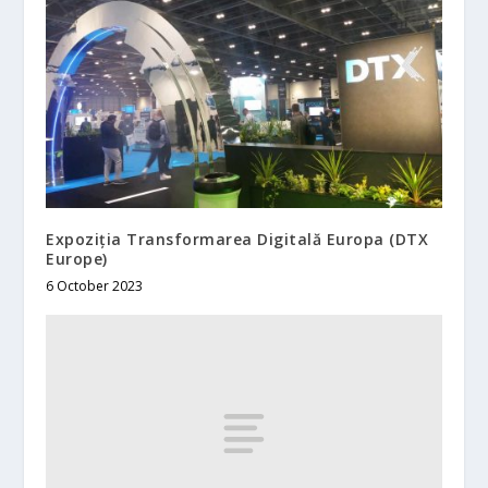
Expoziția Transformarea Digitală Europa (DTX
Europe)
6 October 2023