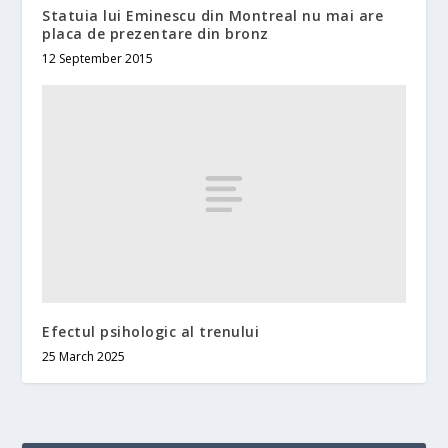
Statuia lui Eminescu din Montreal nu mai are
placa de prezentare din bronz
12 September 2015
Efectul psihologic al trenului
25 March 2025