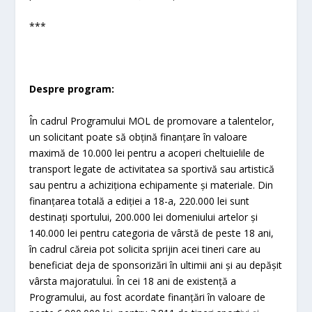
***
Despre program:
În cadrul Programului MOL de promovare a talentelor,
un solicitant poate să obțină finanțare în valoare
maximă de 10.000 lei pentru a acoperi cheltuielile de
transport legate de activitatea sa sportivă sau artistică
sau pentru a achiziționa echipamente și materiale. Din
finanțarea totală a ediției a 18-a, 220.000 lei sunt
destinați sportului, 200.000 lei domeniului artelor și
140.000 lei pentru categoria de vârstă de peste 18 ani,
în cadrul căreia pot solicita sprijin acei tineri care au
beneficiat deja de sponsorizări în ultimii ani și au depășit
vârsta majoratului. În cei 18 ani de existență a
Programului, au fost acordate finanțări în valoare de