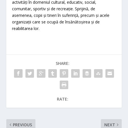
activități în domeniul cultural, educativ, social,
comunitar, sportiv și de recreație. Sprijină, de
asemenea, copii și tineri în suferință, precum și acele
organizații care se ocupă de însănătoșirea și de
reabilitarea lor.
SHARE:
RATE:
PREVIOUS
NEXT