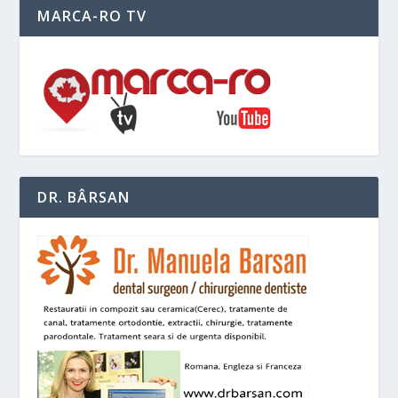
MARCA-RO TV
DR. BÂRSAN