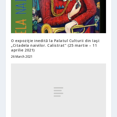
O expoziţie inedită la Palatul Culturii din Iaşi:
„Citadela naivilor. Calistrat” (25 martie – 11
aprilie 2021)
26 March 2021