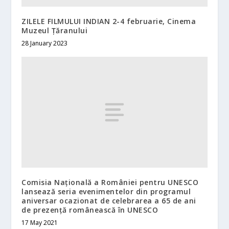
ZILELE FILMULUI INDIAN 2-4 februarie, Cinema
Muzeul Țăranului
28 January 2023
Comisia Națională a României pentru UNESCO
lansează seria evenimentelor din programul
aniversar ocazionat de celebrarea a 65 de ani
de prezență românească în UNESCO
17 May 2021