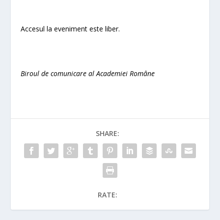
Accesul la eveniment este liber.
Biroul de comunicare al Academiei Române
SHARE:
RATE: