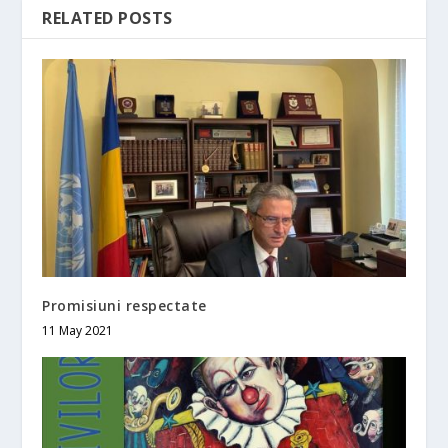
RELATED POSTS
Promisiuni respectate
11 May 2021