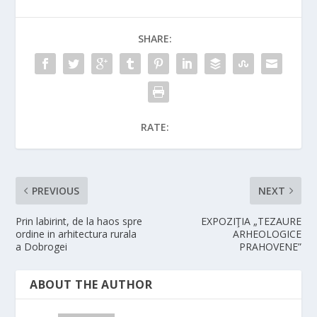
SHARE:
RATE:
PREVIOUS
NEXT
Prin labirint, de la haos spre
EXPOZIŢIA „TEZAURE
ordine in arhitectura rurala
ARHEOLOGICE
a Dobrogei
PRAHOVENE”
ABOUT THE AUTHOR