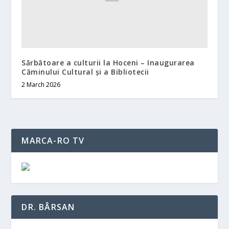
Sărbătoare a culturii la Hoceni – Inaugurarea
Căminului Cultural și a Bibliotecii
2 March 2026
MARCA-RO TV
DR. BÂRSAN