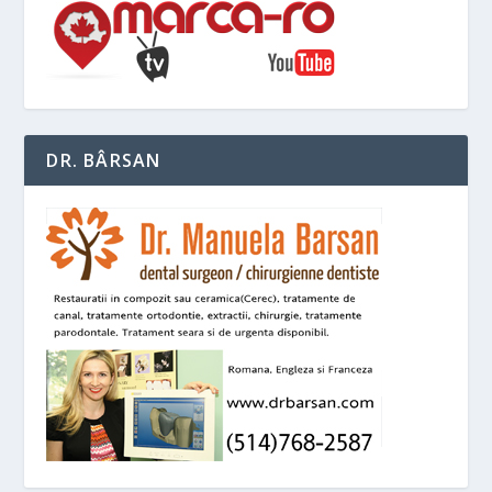
DR. BÂRSAN