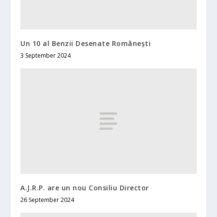
Un 10 al Benzii Desenate Românești
3 September 2024
A.J.R.P. are un nou Consiliu Director
26 September 2024