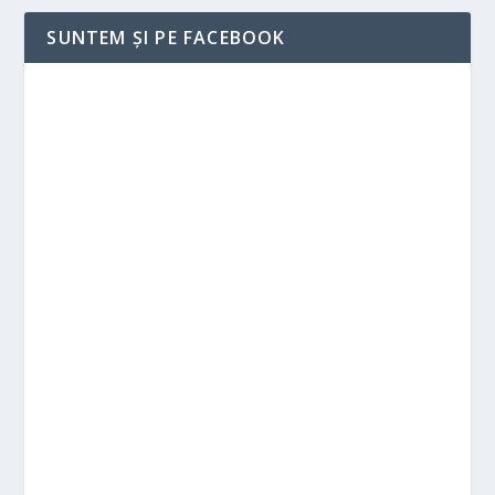
SUNTEM ȘI PE FACEBOOK