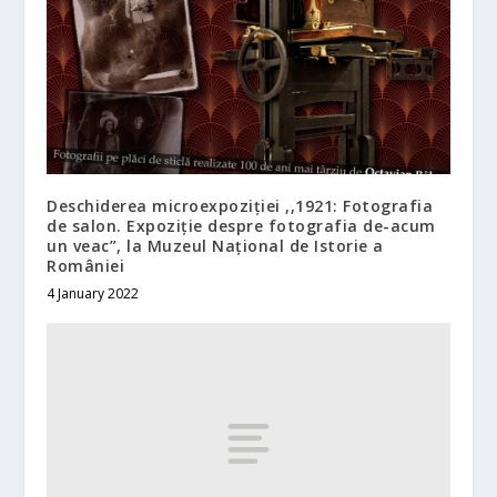
Deschiderea microexpoziției ,,1921: Fotografia
de salon. Expoziție despre fotografia de-acum
un veac”, la Muzeul Național de Istorie a
României
4 January 2022