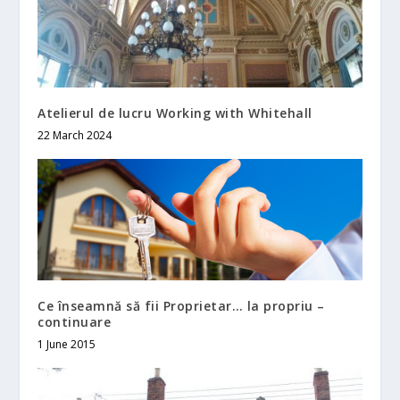
Atelierul de lucru Working with Whitehall
22 March 2024
Ce înseamnă să fii Proprietar… la propriu –
continuare
1 June 2015