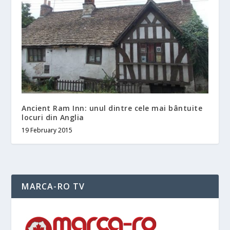
Ancient Ram Inn: unul dintre cele mai bântuite
locuri din Anglia
19 February 2015
MARCA-RO TV