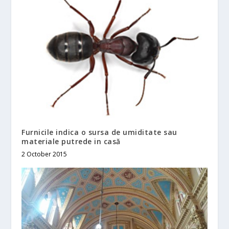
Furnicile indica o sursa de umiditate sau
materiale putrede in casă
2 October 2015