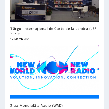
Târgul Internațional de Carte de la Londra (LBF
2025)
12 March 2025
Ziua Mondială a Radio (WRD)