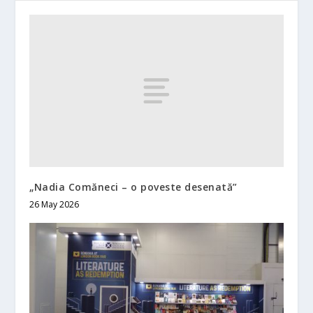
„Nadia Comăneci – o poveste desenată”
26 May 2026