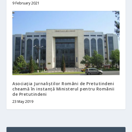
9 February 2021
Asociația Jurnaliștilor Români de Pretutindeni
cheamă în instanță Ministerul pentru Românii
de Pretutindeni
23 May 2019