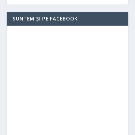
SUNTEM ȘI PE FACEBOOK