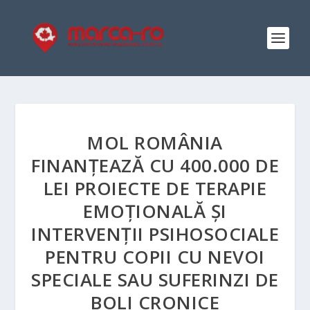
MOL ROMÂNIA
FINANȚEAZĂ CU 400.000 DE
LEI PROIECTE DE TERAPIE
EMOȚIONALĂ ȘI
INTERVENȚII PSIHOSOCIALE
PENTRU COPII CU NEVOI
SPECIALE SAU SUFERINZI DE
BOLI CRONICE