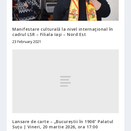
Manifestare culturală la nivel internaţional în
cadrul LSR – Filiala Iaşi – Nord Est
23 February 2021
Lansare de carte – „Bucureștii în 1906” Palatul
Suțu | Vineri, 20 martie 2026, ora 17:00