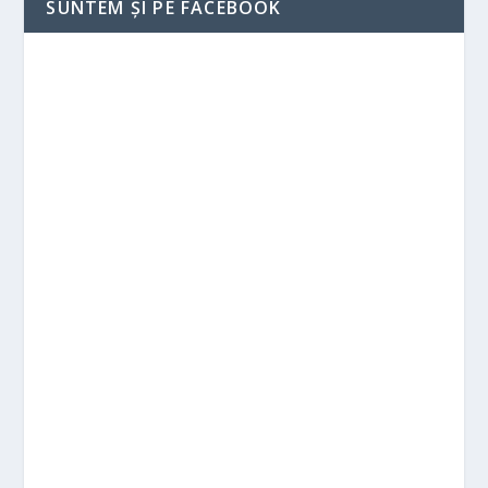
SUNTEM ȘI PE FACEBOOK