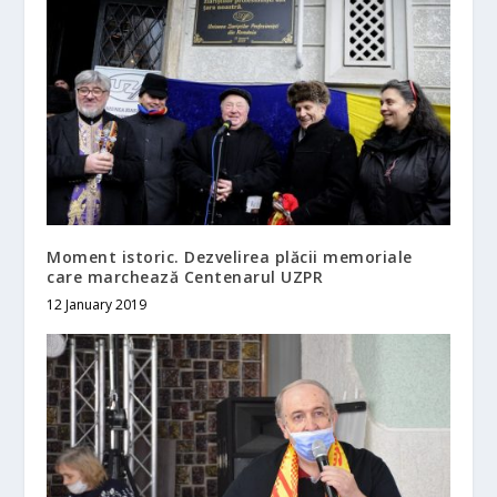
Moment istoric. Dezvelirea plăcii memoriale
care marchează Centenarul UZPR
12 January 2019