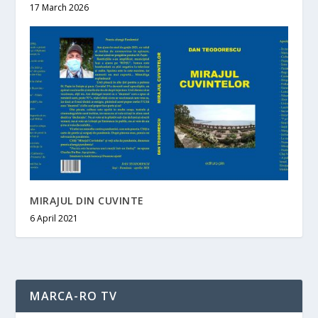
17 March 2026
MIRAJUL DIN CUVINTE
6 April 2021
MARCA-RO TV