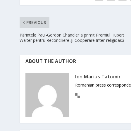
PREVIOUS
Părintele Paul-Gordon Chandler a primit Premiul Hubert
Walter pentru Reconciliere şi Cooperare Inter-religioasă
ABOUT THE AUTHOR
Ion Marius Tatomir
Romanian press corresponde