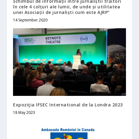
schimbul de informații între jurnaliștii trăitori
în cele 4 colțuri ale lumii, de unde și utilitatea
unei Asociații de jurnaliști cum este AJRP”
14 September 2020
Expoziţia IFSEC International de la Londra 2023
18 May 2023