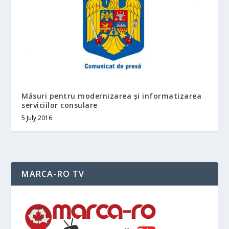
Măsuri pentru modernizarea și informatizarea
serviciilor consulare
5 July 2016
MARCA-RO TV