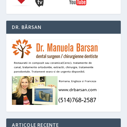
DR. BÂRSAN
ARTICOLE RECENTE