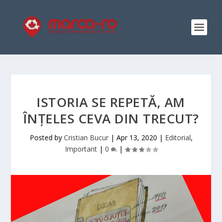
ISTORIA SE REPETĂ, AM
ÎNȚELES CEVA DIN TRECUT?
Posted by
Cristian Bucur
|
Apr 13, 2020
|
Editorial
,
Important
|
0
|