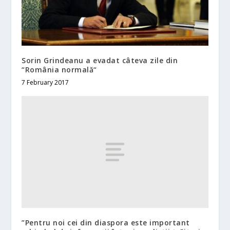
Sorin Grindeanu a evadat câteva zile din
“România normală“
7 February 2017
”Pentru noi cei din diaspora este important