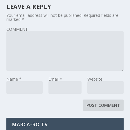
LEAVE A REPLY
Your email address will not be published.
Required fields are
marked
*
COMMENT
Name
*
Email
*
Website
MARCA-RO TV