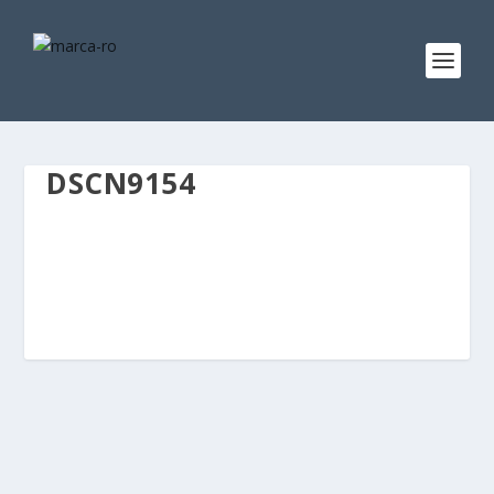
DSCN9154