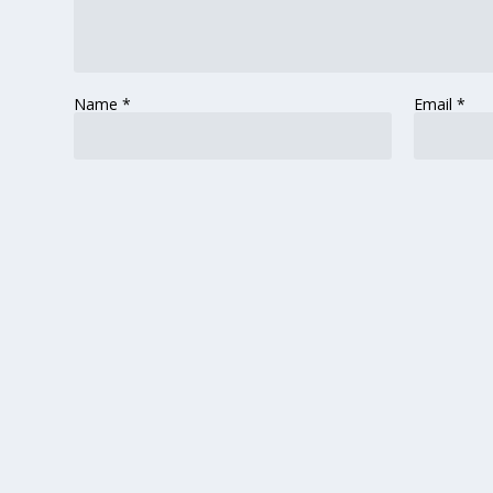
Name
*
Email
*