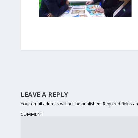
LEAVE A REPLY
Your email address will not be published.
Required fields 
COMMENT