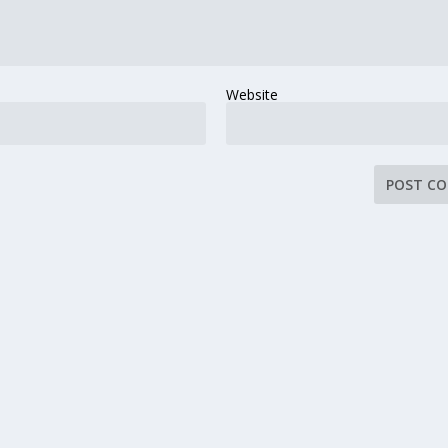
Website