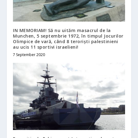
IN MEMORIAM! Să nu uităm masacrul de la
Munchen, 5 septembrie 1972, în timpul Jocurilor
Olimpice de vară, când 8 teroriști palestinieni
au ucis 11 sportivi israelieni!
7 September 2020