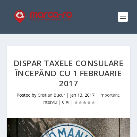
DISPAR TAXELE CONSULARE
ÎNCEPÂND CU 1 FEBRUARIE
2017
Posted by
Cristian Bucur
|
Jan 13, 2017
|
Important
,
Interviu
|
0
|