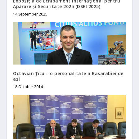
Expoziţia de Echipament Internaţional pentru
Apărare şi Securitate 2025 (DSEI 2025)
14 September 2025
Octavian Țîcu – o personalitate a Basarabiei de
azi
18 October 2014