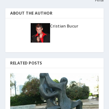
Penal
ABOUT THE AUTHOR
Cristian Bucur
RELATED POSTS