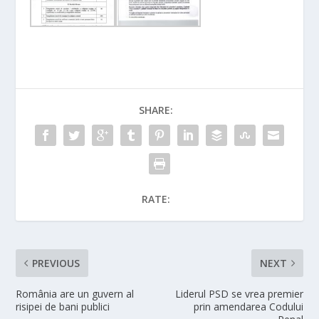
SHARE:
RATE:
PREVIOUS
NEXT
România are un guvern al
Liderul PSD se vrea premier
risipei de bani publici
prin amendarea Codului