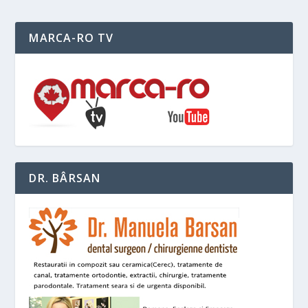
MARCA-RO TV
DR. BÂRSAN