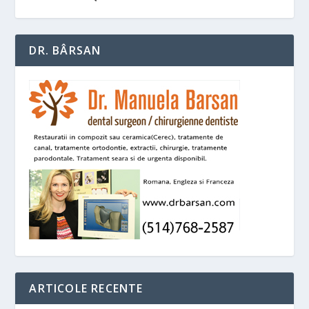
DR. BÂRSAN
ARTICOLE RECENTE