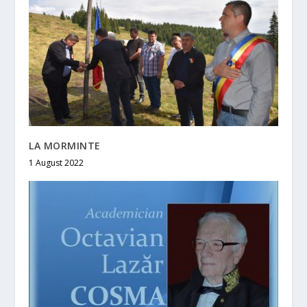
LA MORMINTE
1 August 2022