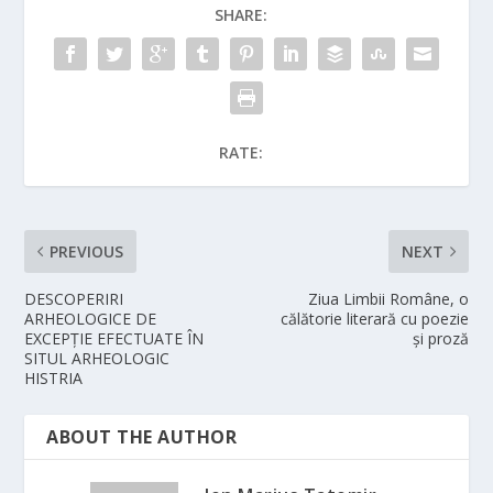
SHARE:
RATE:
PREVIOUS
NEXT
DESCOPERIRI
Ziua Limbii Române, o
ARHEOLOGICE DE
călătorie literară cu poezie
EXCEPȚIE EFECTUATE ÎN
și proză
SITUL ARHEOLOGIC
HISTRIA
ABOUT THE AUTHOR