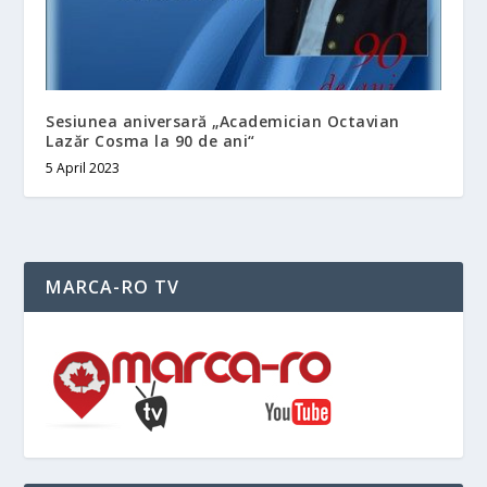
Sesiunea aniversară „Academician Octavian
Lazăr Cosma la 90 de ani“
5 April 2023
MARCA-RO TV