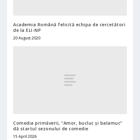
Academia Română felicită echipa de cercetători
de la ELI-NP
20 August 2020
Comedia primăverii, “Amor, bucluc și balamuc”
dă startul sezonului de comedie
15 April 2026