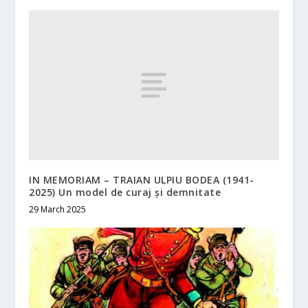
IN MEMORIAM – TRAIAN ULPIU BODEA (1941-
2025) Un model de curaj și demnitate
29 March 2025