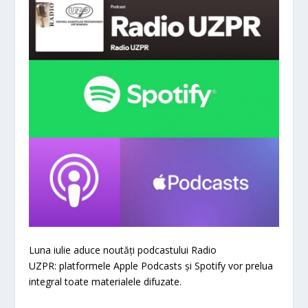
Luna iulie aduce noutăți podcastului Radio
UZPR: platformele Apple Podcasts și Spotify vor prelua
integral toate materialele difuzate.