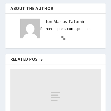
ABOUT THE AUTHOR
Ion Marius Tatomir
Romanian press correspondent
RELATED POSTS