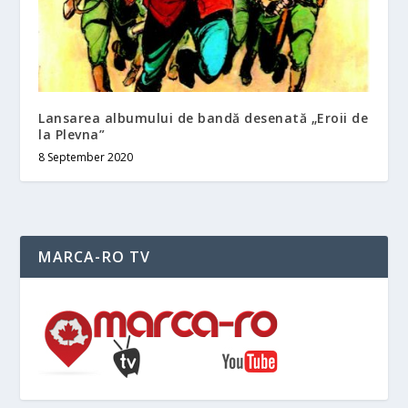
Lansarea albumului de bandă desenată „Eroii de
la Plevna”
8 September 2020
MARCA-RO TV