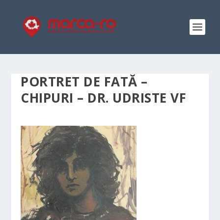
PORTRET DE FATĂ –
CHIPURI – DR. UDRISTE VF