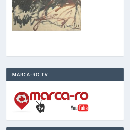
MARCA-RO TV