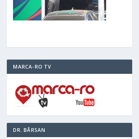
MARCA-RO TV
DR. BÂRSAN