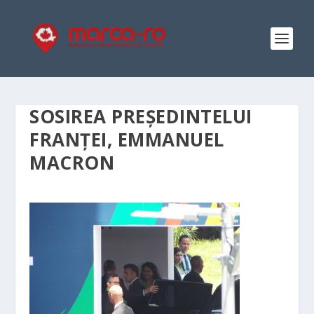
SOSIREA PREȘEDINTELUI
FRANȚEI, EMMANUEL
MACRON