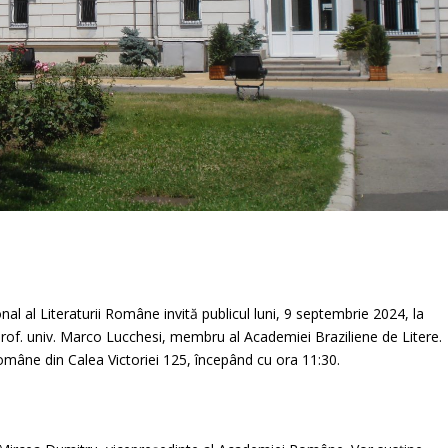
 al Literaturii Române invită publicul luni, 9 septembrie 2024, la
prof. univ. Marco Lucchesi, membru al Academiei Braziliene de Litere.
mâne din Calea Victoriei 125, începând cu ora 11:30.