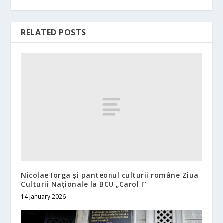
RELATED POSTS
Nicolae Iorga și panteonul culturii române Ziua
Culturii Naționale la BCU „Carol I”
14 January 2026