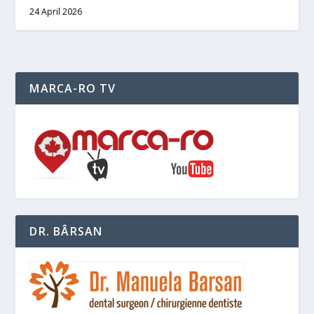
24 April 2026
MARCA-RO TV
DR. BÂRSAN