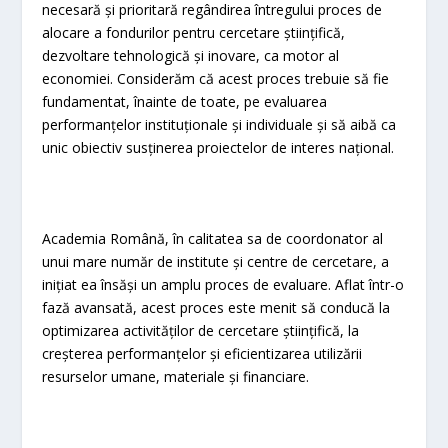
necesară și prioritară regândirea întregului proces de
alocare a fondurilor pentru cercetare științifică,
dezvoltare tehnologică și inovare, ca motor al
economiei. Considerăm că acest proces trebuie să fie
fundamentat, înainte de toate, pe evaluarea
performanțelor instituționale și individuale și să aibă ca
unic obiectiv susținerea proiectelor de interes național.
Academia Română, în calitatea sa de coordonator al
unui mare număr de institute și centre de cercetare, a
inițiat ea însăși un amplu proces de evaluare. Aflat într-o
fază avansată, acest proces este menit să conducă la
optimizarea activităților de cercetare științifică, la
creșterea performanțelor și eficientizarea utilizării
resurselor umane, materiale și financiare.