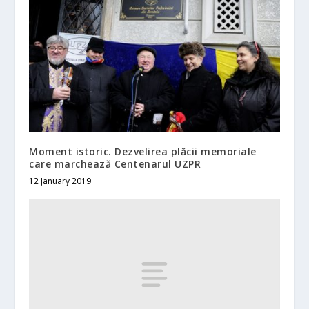
Moment istoric. Dezvelirea plăcii memoriale
care marchează Centenarul UZPR
12 January 2019