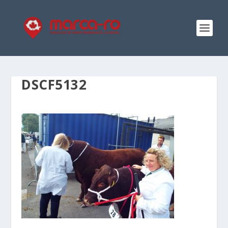
DSCF5132