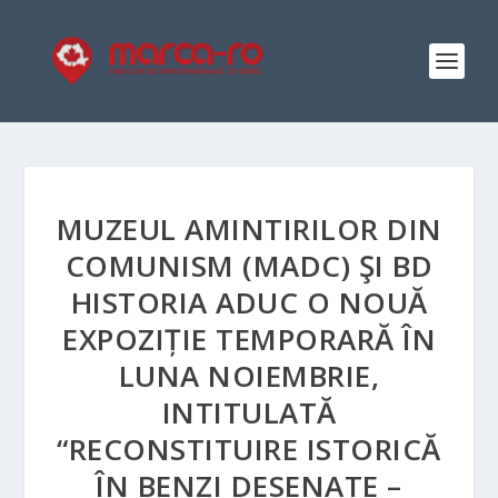
MUZEUL AMINTIRILOR DIN
COMUNISM (MADC) ŞI BD
HISTORIA ADUC O NOUĂ
EXPOZIȚIE TEMPORARĂ ÎN
LUNA NOIEMBRIE,
INTITULATĂ
“RECONSTITUIRE ISTORICĂ
ÎN BENZI DESENATE –