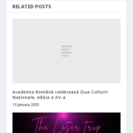
RELATED POSTS
Academia Română celebrează Ziua Culturii
Naționale, ediția a XV-a
13 January 2025