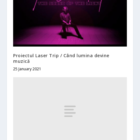
Proiectul Laser Trip / Când lumina devine
muzică
25 January 2021