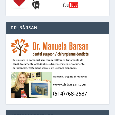
DR. BÂRSAN