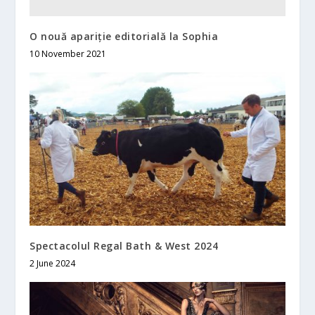
O nouă apariție editorială la Sophia
10 November 2021
Spectacolul Regal Bath & West 2024
2 June 2024