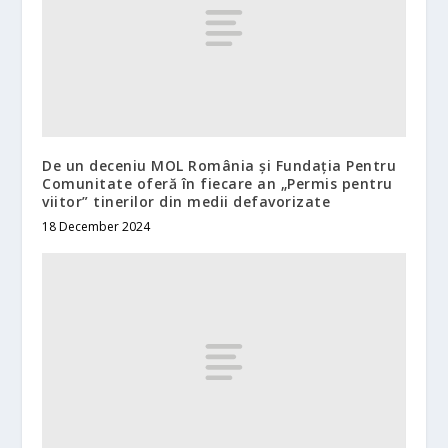
De un deceniu MOL România și Fundația Pentru
Comunitate oferă în fiecare an „Permis pentru
viitor” tinerilor din medii defavorizate
18 December 2024