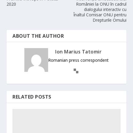
2020
României la ONU în cadrul
dialogului interactiv cu
Înaltul Comisar ONU pentru
Drepturile Omului
ABOUT THE AUTHOR
Ion Marius Tatomir
Romanian press correspondent
RELATED POSTS