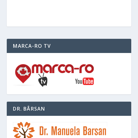
MARCA-RO TV
DR. BÂRSAN