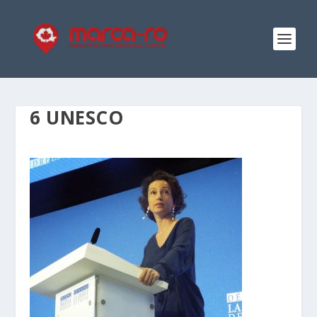
6 UNESCO