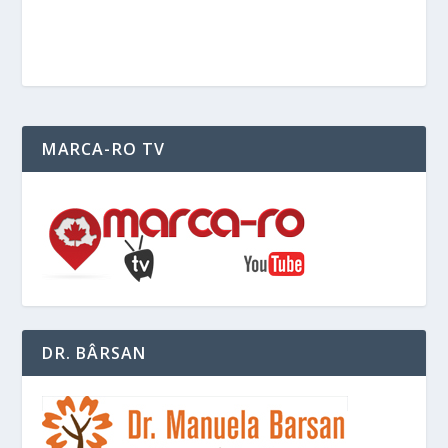
MARCA-RO TV
DR. BÂRSAN