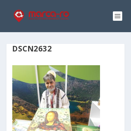
DSCN2632