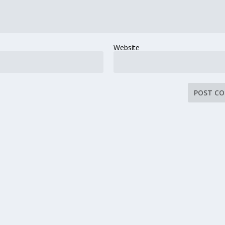
Website