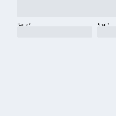
Name
*
Email
*