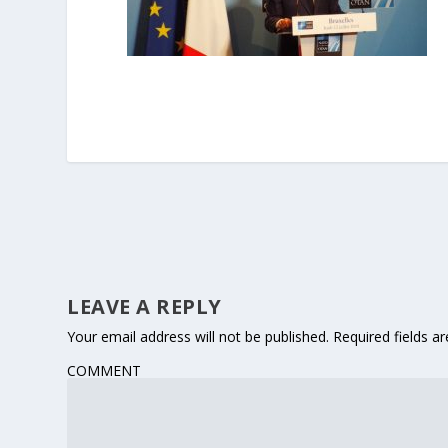
LEAVE A REPLY
Your email address will not be published.
Required fields 
COMMENT