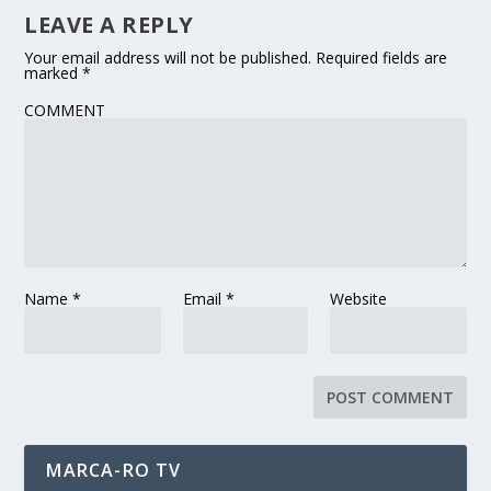
LEAVE A REPLY
Your email address will not be published.
Required fields are
marked
*
COMMENT
Name
*
Email
*
Website
MARCA-RO TV