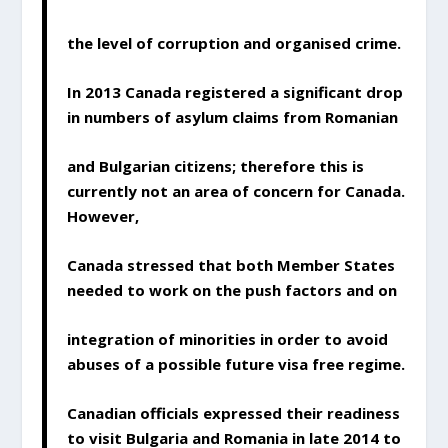
the level of corruption and organised crime.
In 2013 Canada registered a significant drop
in numbers of asylum claims from Romanian
and Bulgarian citizens; therefore this is
currently not an area of concern for Canada.
However,
Canada stressed that both Member States
needed to work on the push factors and on
integration of minorities in order to avoid
abuses of a possible future visa free regime.
Canadian officials expressed their readiness
to visit Bulgaria and Romania in late 2014 to