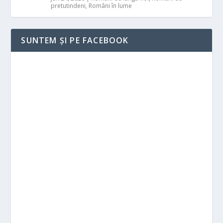
pretutindeni
,
Români în lume
SUNTEM ȘI PE FACEBOOK