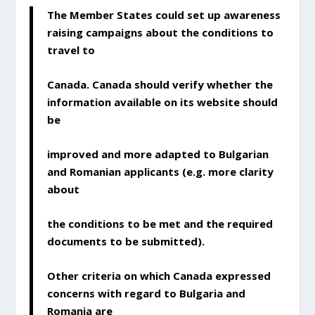
The Member States could set up awareness
raising campaigns about the conditions to
travel to
Canada. Canada should verify whether the
information available on its website should
be
improved and more adapted to Bulgarian
and Romanian applicants (e.g. more clarity
about
the conditions to be met and the required
documents to be submitted).
Other criteria on which Canada expressed
concerns with regard to Bulgaria and
Romania are