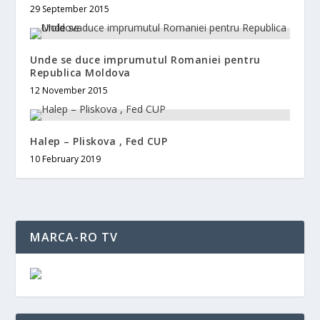
29 September 2015
Unde se duce imprumutul Romaniei pentru
Republica Moldova
12 November 2015
Halep – Pliskova , Fed CUP
10 February 2019
MARCA-RO TV