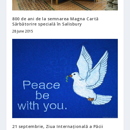
800 de ani de la semnarea Magna Cartă
Sărbătorire specială în Salisbury
28 June 2015
21 septembrie, Ziua Internațională a Păcii