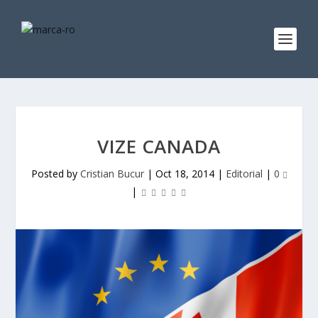
VIZE CANADA
Posted by
Cristian Bucur
|
Oct 18, 2014
|
Editorial
|
0
|