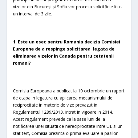
vizelor din Bucureși și Sofia vor procesa solicitările într-
un interval de 3 zile.
1. Este un esec pentru Romania decizia Comisiei
Europene de a respinge solicitarea legata de
eliminarea vizelor in Canada pentru cetatenii
romani?
Comisia Europeana a publicat la 10 octombrie un raport
de etapa in legatura cu aplicarea mecanismului de
reciprocitate in materie de vize prevazut in
Regulamentul 1289/2013, intrat in vigoare in 2014.
Acest regulament prevede ca la sase luni de la
notificarea unei situatii de nereciprocitate intre UE si un
stat tert, Comisia prezinta o prima evaluare a pasilor