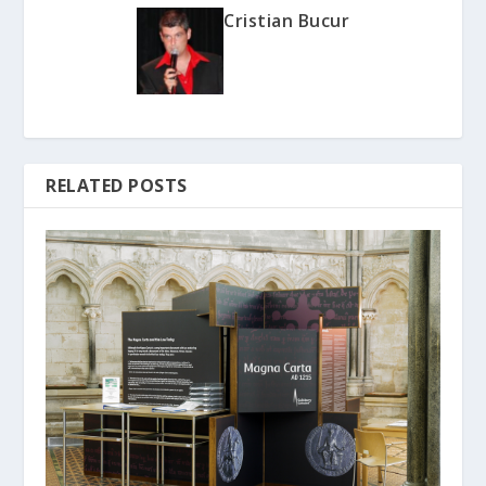
Cristian Bucur
RELATED POSTS