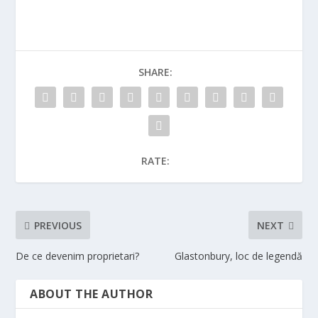
SHARE:
RATE:
PREVIOUS
NEXT
De ce devenim proprietari?
Glastonbury, loc de legendă
ABOUT THE AUTHOR