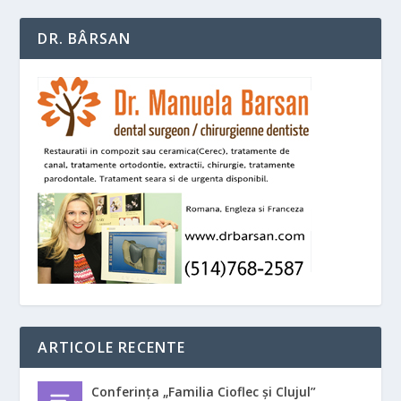
DR. BÂRSAN
ARTICOLE RECENTE
Conferința „Familia Cioflec și Clujul”