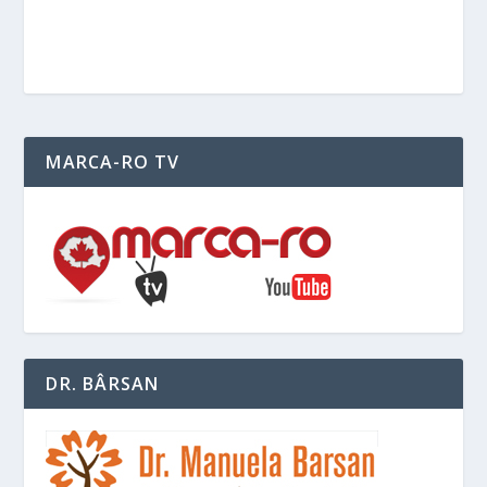
MARCA-RO TV
DR. BÂRSAN