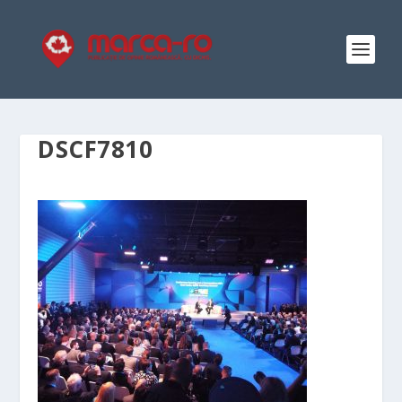
DSCF7810