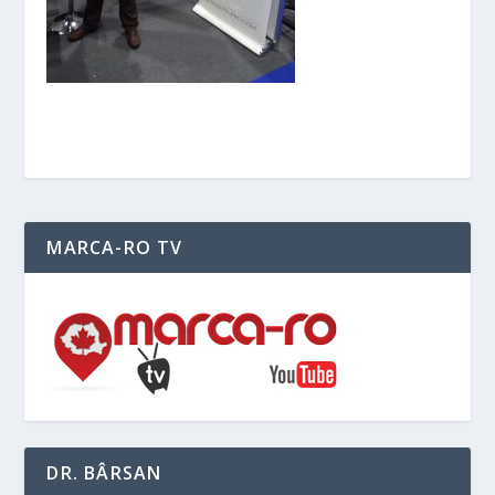
MARCA-RO TV
DR. BÂRSAN