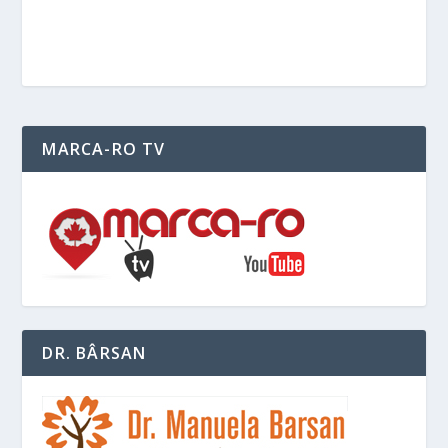
MARCA-RO TV
DR. BÂRSAN