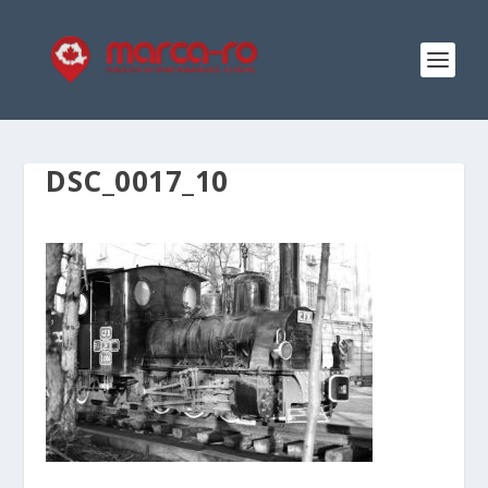
DSC_0017_10